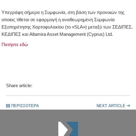
Υπεγράφη σήμερα η Συμφωνία, στη βάση των προνοιών της
οποίας τίθεται σε εφαρμογή η αναθεωρημένη Συμφωνία
Εξυπηρέτησης Χαρτοφυλακίου (το «SLA») μεταξύ των ΣΕΔΙΠΕΣ,
ΚΕΔΙΠΕΣ και Altamira Asset Management (Cyprus) Ltd.
Πατήστε εδώ
Share article:
ΠΕΡΙΣΣΟΤΕΡΑ
NEXT ARTICLE