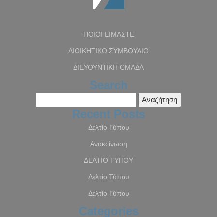
ΠΟΙΟΙ ΕΙΜΑΣΤΕ
ΔΙΟΙΚΗΤΙΚΟ ΣΥΜΒΟΥΛΙΟ
ΔΙΕΥΘΥΝΤΙΚΗ ΟΜΑΔΑ
Search
Αναζήτηση
για:
Recent Posts
Δελτίο Τύπου
Ανακοίνωση
ΔΕΛΤΙΟ ΤΥΠΟΥ
Δελτίο Τύπου
Δελτίο Τύπου
Categories