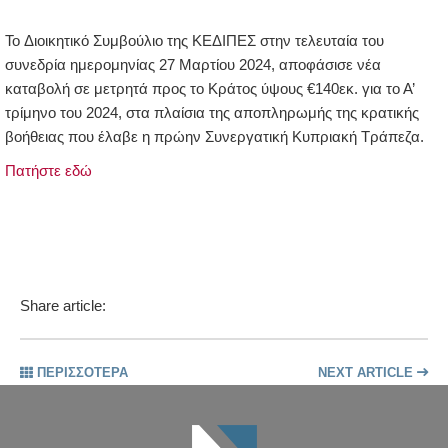
To Διοικητικό Συμβούλιο της ΚΕΔΙΠΕΣ στην τελευταία του
συνεδρία ημερομηνίας 27 Μαρτίου 2024, αποφάσισε νέα
καταβολή σε μετρητά προς το Κράτος ύψους €140εκ. για το Α’
τρίμηνο του 2024, στα πλαίσια της αποπληρωμής της κρατικής
βοήθειας που έλαβε η πρώην Συνεργατική Κυπριακή Τράπεζα.
Πατήστε εδώ
Share article:
ΠΕΡΙΣΣΟΤΕΡΑ
NEXT ARTICLE