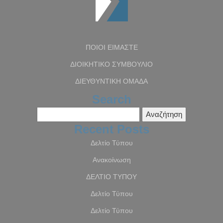
ΠΟΙΟΙ ΕΙΜΑΣΤΕ
ΔΙΟΙΚΗΤΙΚΟ ΣΥΜΒΟΥΛΙΟ
ΔΙΕΥΘΥΝΤΙΚΗ ΟΜΑΔΑ
Search
Αναζήτηση
για:
Recent Posts
Δελτίο Τύπου
Ανακοίνωση
ΔΕΛΤΙΟ ΤΥΠΟΥ
Δελτίο Τύπου
Δελτίο Τύπου