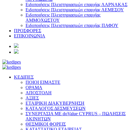
Ειδοποιήσεις Πλειστηριασμών επαρχίας ΛΑΡΝΑΚΑΣ
Ειδοποιήσεις Πλειστηριασμών επαρχίας ΛΕΜΕΣΟΥ
Ειδοποιήσεις Πλειστηριασμών επαρχίας
ΑΜΜΟΧΩΣΤΟΥ
Ειδοποιήσεις Πλειστηριασμών επαρχίας ΠΑΦΟΥ
ΠΡΟΣΦΟΡΕΣ
ΕΠΙΚΟΙΝΩΝΙΑ
ΚΕΔΙΠΕΣ
ΠΟΙΟΙ ΕΙΜΑΣΤΕ
ΟΡΑΜΑ
ΑΠΟΣΤΟΛΗ
ΑΞΙΕΣ
ΕΤΑΙΡΙΚΗ ΔΙΑΚΥΒΕΡΝΗΣΗ
ΚΑΤΑΛΟΓΟΣ ΔΕΣΜΕΥΣΕΩΝ
ΣΥΝΕΡΓΑΣΙΑ ΜΕ doValue CYPRUS – ΠΩΛΗΣΕΙΣ
ΑΚΙΝΗΤΩΝ
ΘΕΣΜΙΚΟΙ ΦΟΡΕΙΣ
ΚΑΤΑΣΤΑΤΙΚΟ ΕΤΑΙΡΕΙΑΣ