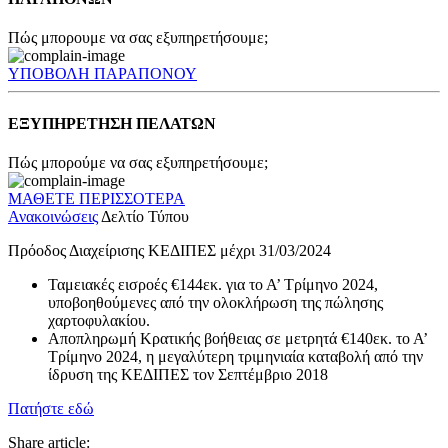
Πώς μπορουμε να σας εξυπηρετήσουμε;
ΥΠΟΒΟΛΗ ΠΑΡΑΠΟΝΟΥ
ΕΞΥΠΗΡΕΤΗΣΗ ΠΕΛΑΤΩΝ
Πώς μπορούμε να σας εξυπηρετήσουμε;
ΜΑΘΕΤΕ ΠΕΡΙΣΣΟΤΕΡΑ
Ανακοινώσεις
Δελτίο Τύπου
Πρόοδος Διαχείρισης ΚΕΔΙΠΕΣ μέχρι 31/03/2024
Ταμειακές εισροές €144εκ. για το Α’ Τρίμηνο 2024,
υποβοηθούμενες από την ολοκλήρωση της πώλησης
χαρτοφυλακίου.
Αποπληρωμή Κρατικής βοήθειας σε μετρητά €140εκ. το Α’
Τρίμηνο 2024, η μεγαλύτερη τριμηνιαία καταβολή από την
ίδρυση της ΚΕΔΙΠΕΣ τον Σεπτέμβριο 2018
Πατήστε εδώ
Share article: