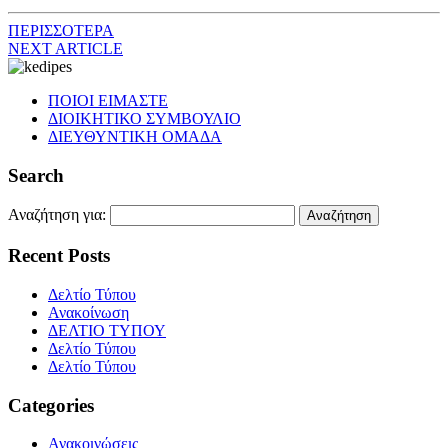
ΠΕΡΙΣΣΟΤΕΡΑ
NEXT ARTICLE
ΠΟΙΟΙ ΕΙΜΑΣΤΕ
ΔΙΟΙΚΗΤΙΚΟ ΣΥΜΒΟΥΛΙΟ
ΔΙΕΥΘΥΝΤΙΚΗ ΟΜΑΔΑ
Search
Αναζήτηση για:
Recent Posts
Δελτίο Τύπου
Ανακοίνωση
ΔΕΛΤΙΟ ΤΥΠΟΥ
Δελτίο Τύπου
Δελτίο Τύπου
Categories
Ανακοινώσεις