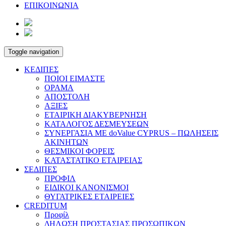
ΕΠΙΚΟΙΝΩΝΙΑ
Toggle navigation
ΚΕΔΙΠΕΣ
ΠΟΙΟΙ ΕΙΜΑΣΤΕ
ΟΡΑΜΑ
ΑΠΟΣΤΟΛΗ
ΑΞΙΕΣ
ΕΤΑΙΡΙΚΗ ΔΙΑΚΥΒΕΡΝΗΣΗ
ΚΑΤΑΛΟΓΟΣ ΔΕΣΜΕΥΣΕΩΝ
ΣΥΝΕΡΓΑΣΙΑ ΜΕ doValue CYPRUS – ΠΩΛΗΣΕΙΣ
ΑΚΙΝΗΤΩΝ
ΘΕΣΜΙΚΟΙ ΦΟΡΕΙΣ
ΚΑΤΑΣΤΑΤΙΚΟ ΕΤΑΙΡΕΙΑΣ
ΣΕΔΙΠΕΣ
ΠΡΟΦΙΛ
ΕΙΔΙΚΟΙ ΚΑΝΟΝΙΣΜΟΙ
ΘΥΓΑΤΡΙΚΕΣ ΕΤΑΙΡΕΙΕΣ
CREDITUM
Προφίλ
ΔΗΛΩΣΗ ΠΡΟΣΤΑΣΙΑΣ ΠΡΟΣΩΠΙΚΩΝ