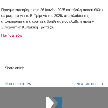
Πραγματοποιήθηκε στις 26 Ιουνίου 2025 καταβολή ποσού €60εκ.
σε μετρητά για το Β’ Τρίμηνο του 2025, στα πλαίσια της
αποπληρωμής της κρατικής βοήθειας που έλαβε η πρώην
Συνεργατική Κυπριακή Τράπεζα.
Πατήστε εδώ
Share article:
ΠΕΡΙΣΣΟΤΕΡΑ
NEXT ARTICLE