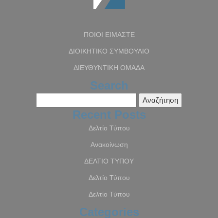
ΠΟΙΟΙ ΕΙΜΑΣΤΕ
ΔΙΟΙΚΗΤΙΚΟ ΣΥΜΒΟΥΛΙΟ
ΔΙΕΥΘΥΝΤΙΚΗ ΟΜΑΔΑ
Search
Αναζήτηση
για:
Recent Posts
Δελτίο Τύπου
Ανακοίνωση
ΔΕΛΤΙΟ ΤΥΠΟΥ
Δελτίο Τύπου
Δελτίο Τύπου
Categories