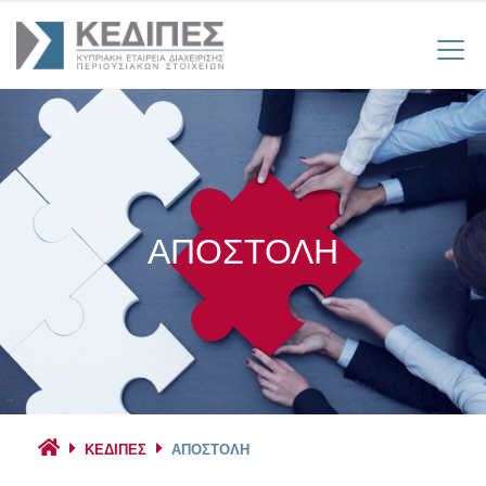
ΑΠΟΣΤΟΛΗ
ΚΕΔΙΠΕΣ
ΑΠΟΣΤΟΛΗ