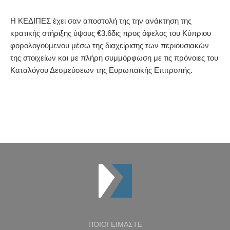
Η ΚΕΔΙΠΕΣ έχει σαν αποστολή της την ανάκτηση της
κρατικής στήριξης ύψους €3.6δις προς όφελος του Κύπριου
φορολογούμενου μέσω της διαχείρισης των περιουσιακών
της στοιχείων και με πλήρη συμμόρφωση με τις πρόνοιες του
Καταλόγου Δεσμεύσεων της Ευρωπαϊκής Επιτροπής.
ΠΟΙΟΙ ΕΙΜΑΣΤΕ