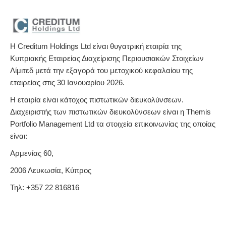
Η Creditum Holdings Ltd είναι θυγατρική εταιρία της
Κυπριακής Εταιρείας Διαχείρισης Περιουσιακών Στοιχείων
Λίμιτεδ μετά την εξαγορά του μετοχικού κεφαλαίου της
εταιρείας στις 30 Ιανουαρίου 2026.
Η εταιρία είναι κάτοχος πιστωτικών διευκολύνσεων.
Διαχειριστής των πιστωτικών διευκολύνσεων είναι η Themis
Portfolio Management Ltd τα στοιχεία επικοινωνίας της οποίας
είναι:
Αρμενίας
60,
2006
Λευκωσία
,
Κύπρος
Τηλ
: +357 22 816816