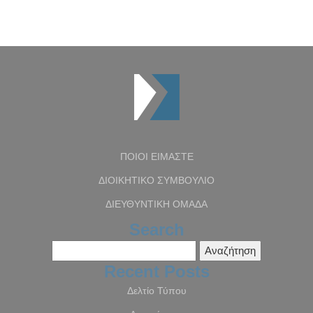
ΠΟΙΟΙ ΕΙΜΑΣΤΕ
ΔΙΟΙΚΗΤΙΚΟ ΣΥΜΒΟΥΛΙΟ
ΔΙΕΥΘΥΝΤΙΚΗ ΟΜΑΔΑ
Search
Αναζήτηση
για:
Recent Posts
Δελτίο Τύπου