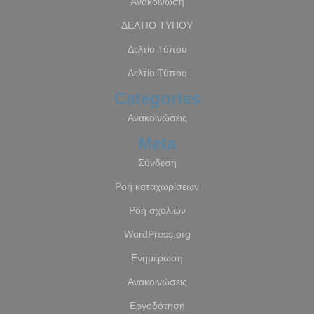
Ανακοίνωση
ΔΕΛΤΙΟ ΤΥΠΟΥ
Δελτίο Τύπου
Δελτίο Τύπου
Categories
Ανακοινώσεις
Meta
Σύνδεση
Ροή καταχωρίσεων
Ροή σχολίων
WordPress.org
Ενημέρωση
Ανακοινώσεις
Εργοδότηση